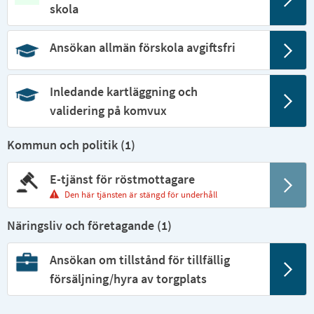
skola
Ansökan allmän förskola avgiftsfri
Inledande kartläggning och
validering på komvux
Kommun och politik (
1
)
E-tjänst för röstmottagare
Den här tjänsten är stängd för underhåll
Näringsliv och företagande (
1
)
Ansökan om tillstånd för tillfällig
försäljning/hyra av torgplats