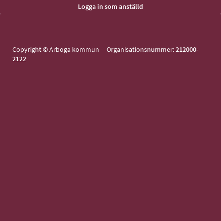
Copyright © Arboga kommun Organisationsnummer:
212000-
2122